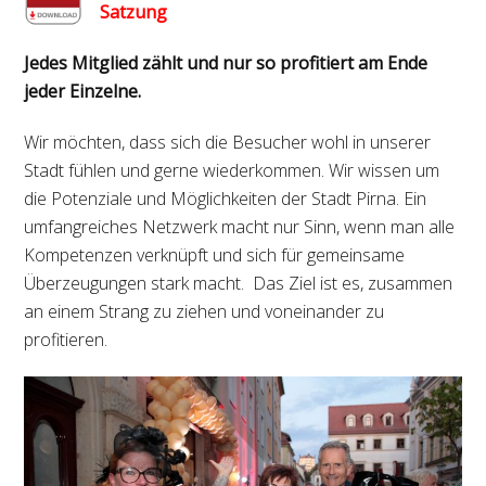
Satzung
Jedes Mitglied zählt und nur so profitiert am Ende
jeder Einzelne.
Wir möchten, dass sich die Besucher wohl in unserer
Stadt fühlen und gerne wiederkommen. Wir wissen um
die Potenziale und Möglichkeiten der Stadt Pirna. Ein
umfangreiches Netzwerk macht nur Sinn, wenn man alle
Kompetenzen verknüpft und sich für gemeinsame
Überzeugungen stark macht. Das Ziel ist es, zusammen
an einem Strang zu ziehen und voneinander zu
profitieren.