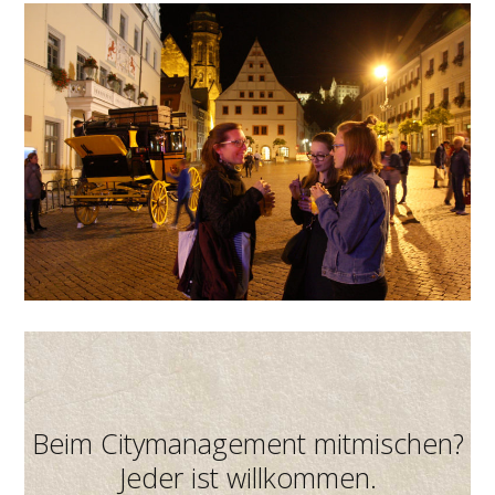
Beim Citymanagement mitmischen?
Jeder ist willkommen.