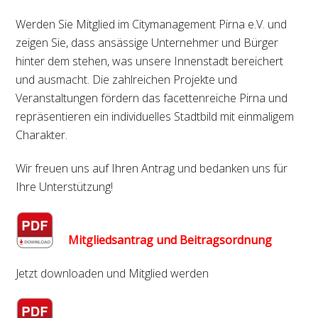
Werden Sie Mitglied im Citymanagement Pirna e.V. und
zeigen Sie, dass ansässige Unternehmer und Bürger
hinter dem stehen, was unsere Innenstadt bereichert
und ausmacht. Die zahlreichen Projekte und
Veranstaltungen fördern das facettenreiche Pirna und
repräsentieren ein individuelles Stadtbild mit einmaligem
Charakter.
Wir freuen uns auf Ihren Antrag und bedanken uns für
Ihre Unterstützung!
Mitgliedsantrag und Beitragsordnung
Jetzt downloaden und Mitglied werden